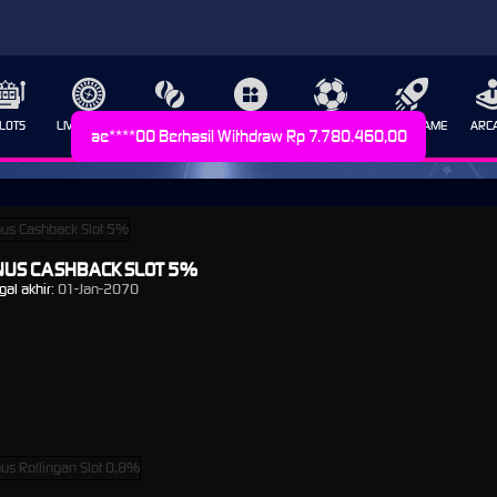
LOTS
LIVE CASINO
RACE
TOGEL
OLAHRAGA
CRASH GAME
ARC
US CASHBACK SLOT 5%
gal akhir:
01-Jan-2070