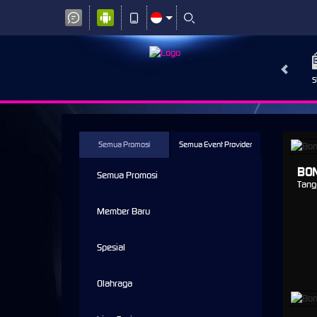
HOT GAMES
S
Semua Promosi
Semua Event Provider
BON
Semua Promosi
Tang
Member Baru
Spesial
Olahraga