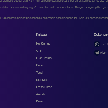
uk slot gacor deposit QRIS. Kami memastikan proses yang cepat dan aman, sehingga Anda bisa 
adirkan permainan dengan grafis memukau serta bonus melimpah. Dengan beragam pilihan game di
 JAM350 dan rasakan langsung pengalaman bermain slot online yang seru. Raih kemenangan besar
Kategori
Dukunga
Hot Games
+628
Slots
@jam3
Live Casino
Race
Togel
Olahraga
Crash Game
Arcade
Poker