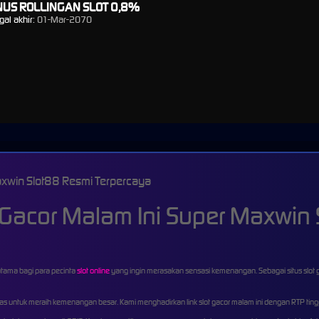
US ROLLINGAN SLOT 0,8%
gal akhir:
01-Mar-2070
Maxwin Slot88 Resmi Terpercaya
t Gacor Malam Ini Super Maxwin
utama bagi para pecinta
slot online
yang ingin merasakan sensasi kemenangan. Sebagai situs slot
untuk meraih kemenangan besar. Kami menghadirkan link slot gacor malam ini dengan RTP ting