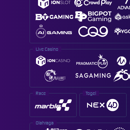
Live Casino
Race
Togel
Olahraga