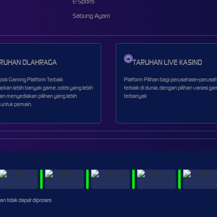
E-Sports
Sabung Ayam
RUHAN OLAHRAGA
TARUHAN LIVE KASINO
ook Gaming Platform Terbaik
Platform Pilihan bagi perusahaan-perusa
kan lebih banyak game, odds yang lebih
terbaik di dunia, dengan pilihan variasi g
 dan menyediakan pilihan yang lebih
terbanyak
untuk pemain.
an tidak dapat diproses