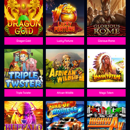
Dragon Gold
Lucky Fortune
Glorious Rome
Triple Twister
African Wildlife
Magic Totem