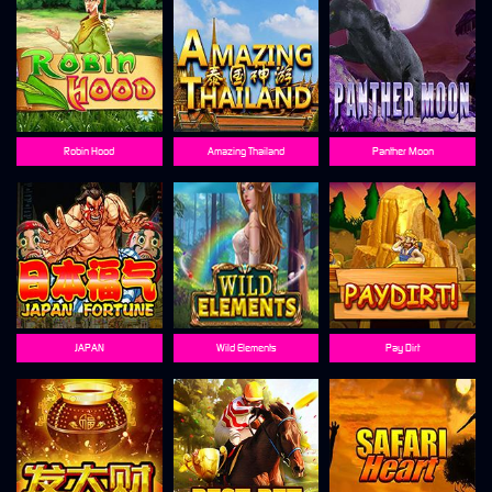
Robin Hood
Amazing Thailand
Panther Moon
JAPAN
Wild Elements
Pay Dirt