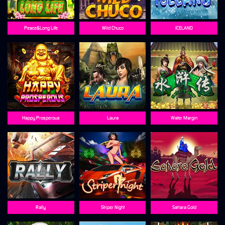
Peace&Long Life
Wild Chuco
ICELAND
Happy Prosperous
Laura
Water Margin
Rally
Striper Night
Sahara Gold