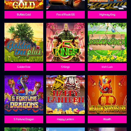
Buffalo Gold
Fire of Route 66
Highway King
GoldenTree
5 Kings
Irish Luck
5 Fortune Dragon
Happy Lantern
Wealth