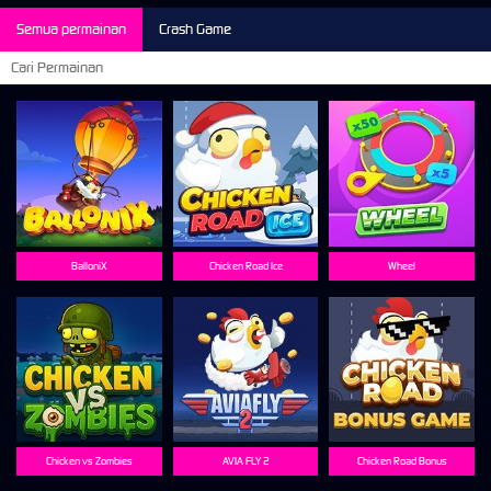
Semua permainan
Crash Game
BalloniX
Chicken Road Ice
Wheel
Chicken vs Zombies
AVIA FLY 2
Chicken Road Bonus