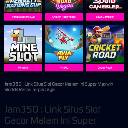
Penalty Nations Cup
Chicken Road Vegas
Squid Gamebler
Mine Slot
AviaFly
Cricket Road
Jam350 : Link Situs Slot Gacor Malam Ini Super Maxwin
Slot88 Resmi Terpercaya
Jam350 : Link Situs Slot
Gacor Malam Ini Super