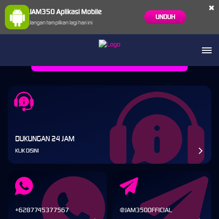
×
JAM350 Aplikasi Mobile
UNDUH
Jangan tampilkan lagi hari ini
hi****50 Berhasil Withdraw Rp 5.000.000,00
DUKUNGAN 24 JAM
KLIK DISINI
+6287745377567
@JAM350OFFICIAL