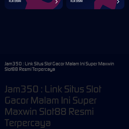
KLIK DISINI
KLIK DISINI
Jam350 : Link Situs Slot Gacor Malam Ini Super Maxwin
Slot88 Resmi Terpercaya
Jam350 : Link Situs Slot
Gacor Malam Ini Super
Maxwin Slot88 Resmi
Terpercaya