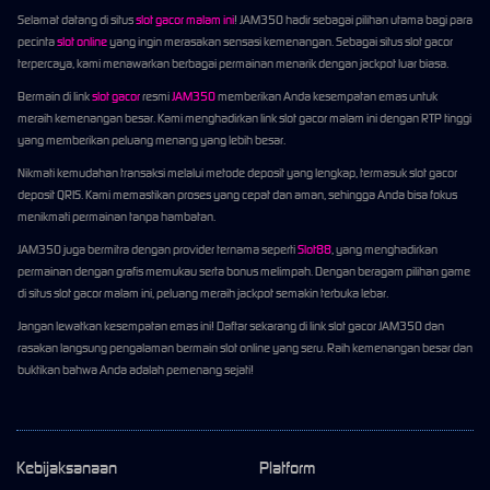
Selamat datang di situs
slot gacor malam ini
! JAM350 hadir sebagai pilihan utama bagi para
pecinta
slot online
yang ingin merasakan sensasi kemenangan. Sebagai situs slot gacor
terpercaya, kami menawarkan berbagai permainan menarik dengan jackpot luar biasa.
Bermain di link
slot gacor
resmi
JAM350
memberikan Anda kesempatan emas untuk
meraih kemenangan besar. Kami menghadirkan link slot gacor malam ini dengan RTP tinggi
yang memberikan peluang menang yang lebih besar.
Nikmati kemudahan transaksi melalui metode deposit yang lengkap, termasuk slot gacor
deposit QRIS. Kami memastikan proses yang cepat dan aman, sehingga Anda bisa fokus
menikmati permainan tanpa hambatan.
JAM350 juga bermitra dengan provider ternama seperti
Slot88
, yang menghadirkan
permainan dengan grafis memukau serta bonus melimpah. Dengan beragam pilihan game
di situs slot gacor malam ini, peluang meraih jackpot semakin terbuka lebar.
Jangan lewatkan kesempatan emas ini! Daftar sekarang di link slot gacor JAM350 dan
rasakan langsung pengalaman bermain slot online yang seru. Raih kemenangan besar dan
buktikan bahwa Anda adalah pemenang sejati!
Kebijaksanaan
Platform