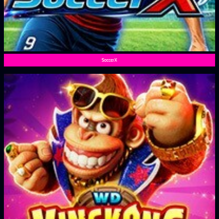
SoccerX