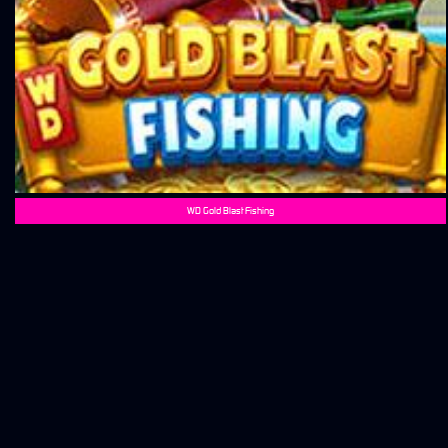
WD Gold Blast Fishing