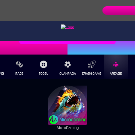
INO
RACE
TOGEL
OLAHRAGA
CRASH GAME
ARCADE
MicroGaming