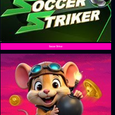
Soccer Striker