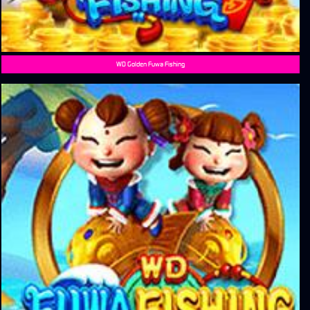
WD Golden Fuwa Fishing