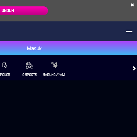
×
UNDUH
Masuk
POKER
E-SPORTS
SABUNG AYAM