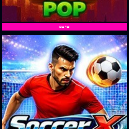
Dice Pop