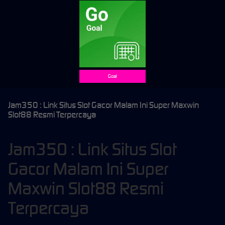
Goal
Jam350 : Link Situs Slot Gacor Malam Ini Super Maxwin
Slot88 Resmi Terpercaya
Jam350 : Link Situs Slot
Gacor Malam Ini Super
Maxwin Slot88 Resmi
Terpercaya