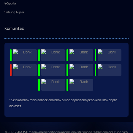
E-Sports
Sabung Ayam
Komunitas
* Selama bank maintenance dan bank offline deposit dan penarikan tidak dapat
diproses
©2026 JAM350 menawarkan berbagai macam provider pilihan terbaik dan didukung oleh