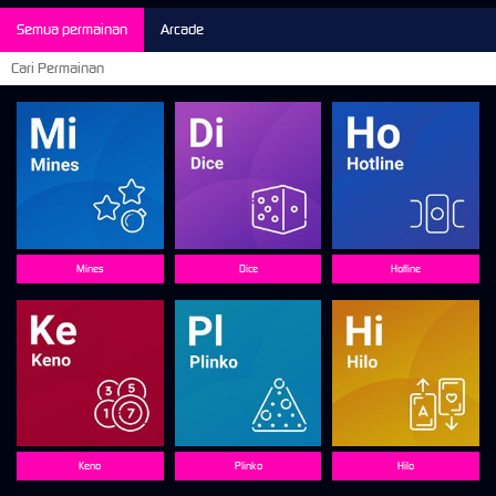
Semua permainan
Arcade
Mines
Dice
Hotline
Keno
Plinko
Hilo