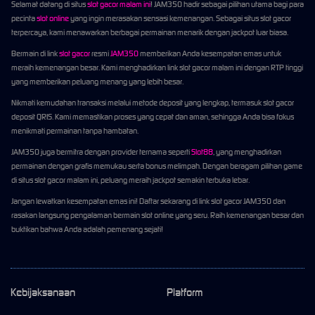
Selamat datang di situs
slot gacor malam ini
! JAM350 hadir sebagai pilihan utama bagi para
pecinta
slot online
yang ingin merasakan sensasi kemenangan. Sebagai situs slot gacor
terpercaya, kami menawarkan berbagai permainan menarik dengan jackpot luar biasa.
Bermain di link
slot gacor
resmi
JAM350
memberikan Anda kesempatan emas untuk
meraih kemenangan besar. Kami menghadirkan link slot gacor malam ini dengan RTP tinggi
yang memberikan peluang menang yang lebih besar.
Nikmati kemudahan transaksi melalui metode deposit yang lengkap, termasuk slot gacor
deposit QRIS. Kami memastikan proses yang cepat dan aman, sehingga Anda bisa fokus
menikmati permainan tanpa hambatan.
JAM350 juga bermitra dengan provider ternama seperti
Slot88
, yang menghadirkan
permainan dengan grafis memukau serta bonus melimpah. Dengan beragam pilihan game
di situs slot gacor malam ini, peluang meraih jackpot semakin terbuka lebar.
Jangan lewatkan kesempatan emas ini! Daftar sekarang di link slot gacor JAM350 dan
rasakan langsung pengalaman bermain slot online yang seru. Raih kemenangan besar dan
buktikan bahwa Anda adalah pemenang sejati!
Kebijaksanaan
Platform