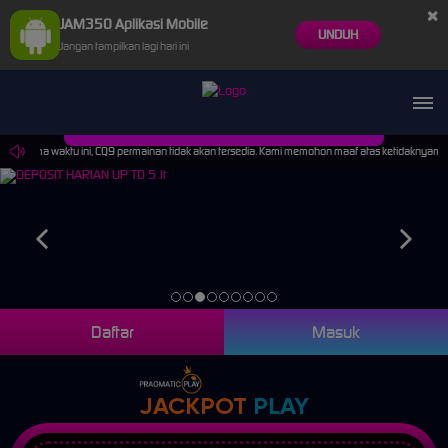
×
JAM350 Aplikasi Mobile
UNDUH
Jangan tampilkan lagi hari ini
hi****50 Berhasil Withdraw Rp 5.000.000,00
 Selama waktu ini, CQ9 permainan tidak akan tersedia. Kami memohon maaf atas ketidaknyamana
Daftar
Masuk
JACKPOT
PLAY