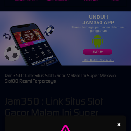
UNDUH
JAM350 APP
Nikmati berbagai permainan dalam satu
genggaman
UNDUH
PANDUAN INSTALASI
Jam350 : Link Situs Slot Gacor Malam Ini Super Maxwin
Slot88 Resmi Terpercaya
Jam350 : Link Situs Slot
Gacor Malam Ini Super
Maxwin Slot88 Resmi
×