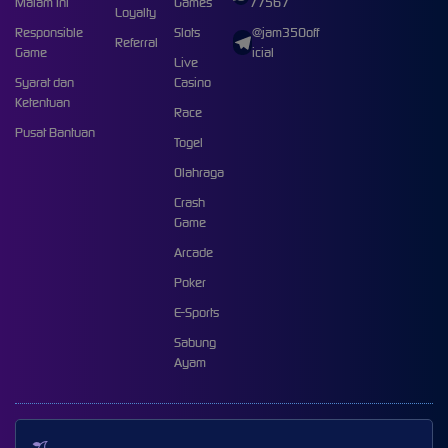
Malam Ini
Games
77567
Loyalty
Responsible
Slots
@jam350off
Referral
Game
icial
Live
Syarat dan
Casino
Ketentuan
Race
Pusat Bantuan
Togel
Olahraga
Crash
Game
Arcade
Poker
E-Sports
Sabung
Ayam