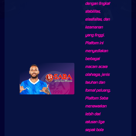
dengan tingkat
stabilitas,
elastisitas, dan
keamanan
yang tinggi.
Platform ini
menyediakan
berbagai
macam acara
olahraga, jenis
taruhan dan
format peluang.
Platform Saba
menawarkan
lebih dari
ratusan liga
sepak bola