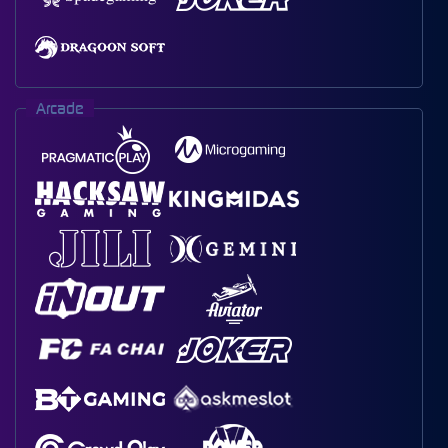
Arcade