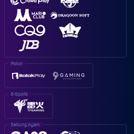
Poker
E-Sports
Sabung Ayam