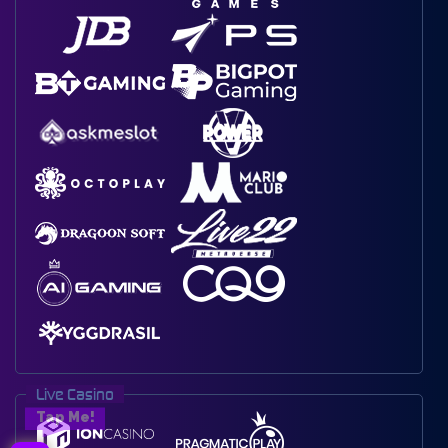
Live Casino
Tap Me!