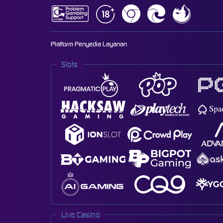
Platform Penyedia Layanan
Slots
Live Casino