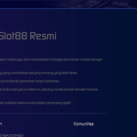
 Slot88 Resmi
 gacor terpercaya, kami menawarkan berbagai permainan menarik dengan
gi yang memberikan peluang menang yang lebih besar.
fokus menikmati permainan tanpa hambatan.
 situs slot gacor malam ini, peluang meraih jackpot semakin terbuka
 dan buktikan bahwa Anda adalah pemenang sejati!
n
Komunitas
7745377567