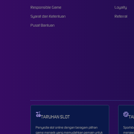
Responsible Game
Loyalty
Syarat dan Ketentuan
Referral
Pusat Bantuan
TARUHAN SLOT
TA
Penyedia slot online dengan beragam pilihan
Sportsb
game menarik yang memudahkan pemain untuk
menawar