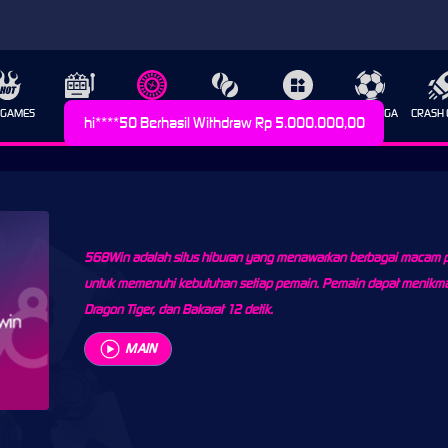
 GAMES
SLOTS
LIVE CASINO
RACE
TOGEL
OLAHRAGA
CRASH
568Win adalah situs hiburan yang menawarkan berbagai macam pe
untuk memenuhi kebutuhan setiap pemain. Pemain dapat menikmati 
Dragon Tiger, dan Bakarat 12 detik.
MAIN