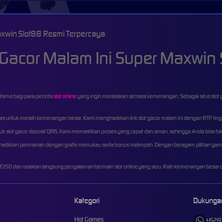
Maxwin Slot88 Resmi Terpercaya
t Gacor Malam Ini Super Maxwin
utama bagi para pecinta
slot online
yang ingin merasakan sensasi kemenangan. Sebagai situs slot
untuk meraih kemenangan besar. Kami menghadirkan link slot gacor malam ini dengan RTP ting
uk slot gacor deposit QRIS. Kami memastikan proses yang cepat dan aman, sehingga Anda bisa 
adirkan permainan dengan grafis memukau serta bonus melimpah. Dengan beragam pilihan game di
 JAM350 dan rasakan langsung pengalaman bermain slot online yang seru. Raih kemenangan besar
Kategori
Dukunga
Hot Games
+628