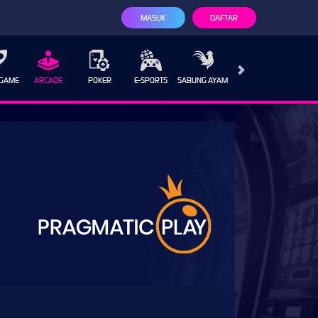
MASUK
DAFTAR
 GAME
ARCADE
POKER
E-SPORTS
SABUNG AYAM
PROMOSI