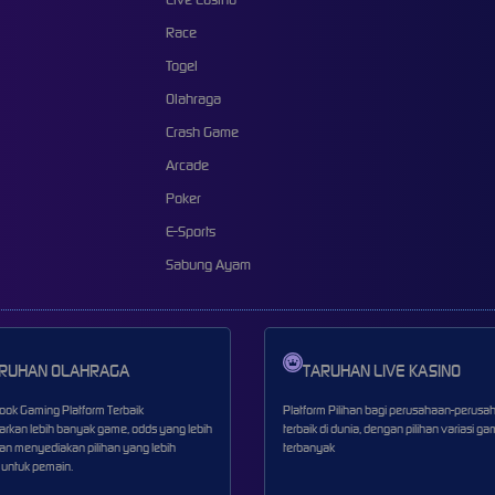
Race
Togel
Olahraga
Crash Game
Arcade
Poker
E-Sports
Sabung Ayam
RUHAN OLAHRAGA
TARUHAN LIVE KASINO
ook Gaming Platform Terbaik
Platform Pilihan bagi perusahaan-perusa
kan lebih banyak game, odds yang lebih
terbaik di dunia, dengan pilihan variasi g
 dan menyediakan pilihan yang lebih
terbanyak
untuk pemain.