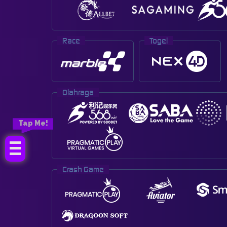
Race
Togel
Olahraga
Tap Me!
Crash Game