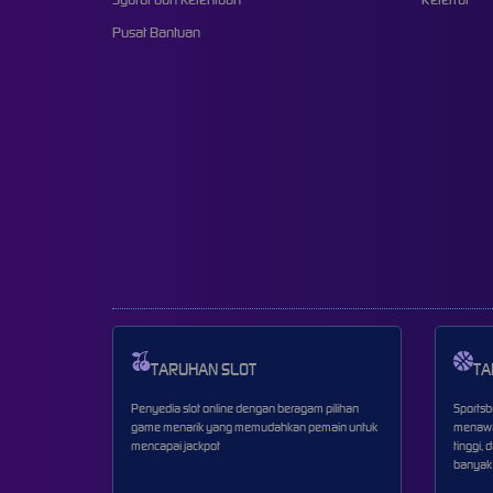
Pusat Bantuan
TARUHAN SLOT
TA
Penyedia slot online dengan beragam pilihan
Sportsb
game menarik yang memudahkan pemain untuk
menawar
mencapai jackpot
tinggi,
banyak 