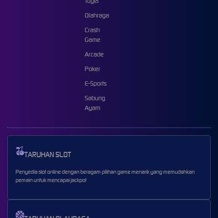
Togel
Olahraga
Crash
Game
Arcade
Poker
E-Sports
Sabung
Ayam
TARUHAN SLOT
Penyedia slot online dengan beragam pilihan game menarik yang memudahkan
pemain untuk mencapai jackpot