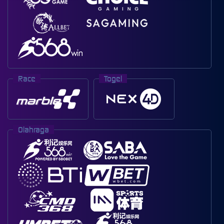
Race
Togel
Olahraga