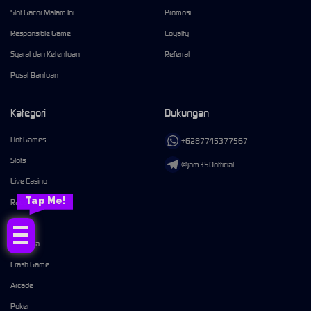
Slot Gacor Malam Ini
Promosi
Responsible Game
Loyalty
Syarat dan Ketentuan
Referral
Pusat Bantuan
Kategori
Dukungan
Hot Games
+6287745377567
Slots
@jam350official
Live Casino
Tap Me!
Race
Togel
Olahraga
Crash Game
Arcade
Poker