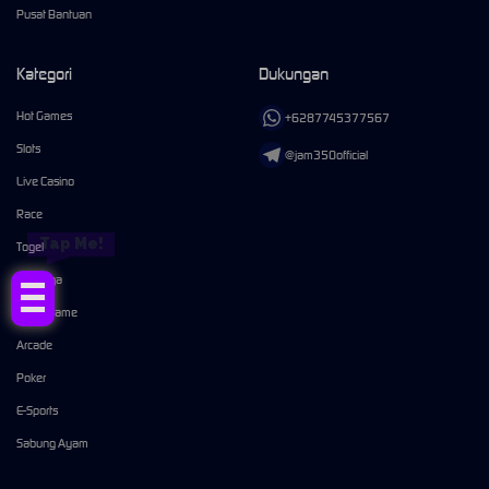
Pusat Bantuan
Kategori
Dukungan
Hot Games
+6287745377567
Slots
@jam350official
Live Casino
Race
Tap Me!
Togel
Olahraga
Crash Game
Arcade
Poker
E-Sports
Sabung Ayam