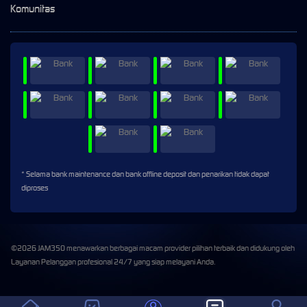
Komunitas
* Selama bank maintenance dan bank offline deposit dan penarikan tidak dapat
diproses
©2026 JAM350 menawarkan berbagai macam provider pilihan terbaik dan didukung oleh
Layanan Pelanggan profesional 24/7 yang siap melayani Anda.